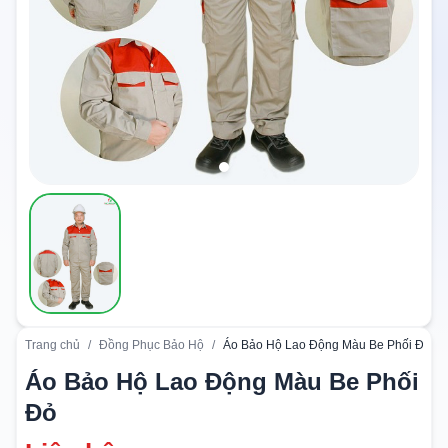
Trang chủ
/
Đồng Phục Bảo Hộ
/
Áo Bảo Hộ Lao Động Màu Be Phối Đỏ
Áo Bảo Hộ Lao Động Màu Be Phối
Đỏ