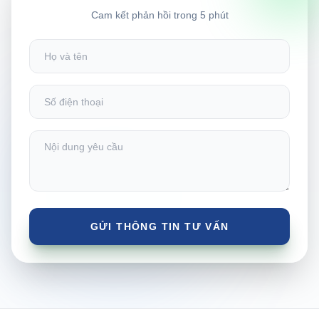
Cam kết phản hồi trong 5 phút