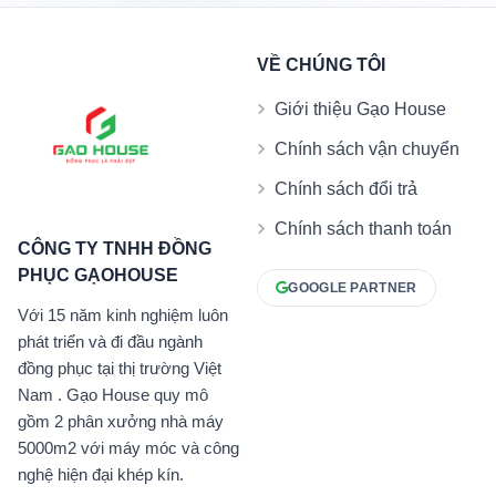
VỀ CHÚNG TÔI
Giới thiệu Gạo House
Chính sách vận chuyển
Chính sách đổi trả
Chính sách thanh toán
CÔNG TY TNHH ĐỒNG
PHỤC GẠOHOUSE
GOOGLE PARTNER
Với 15 năm kinh nghiệm luôn
phát triển và đi đầu ngành
đồng phục tại thị trường Việt
Nam . Gạo House quy mô
gồm 2 phân xưởng nhà máy
5000m2 với máy móc và công
nghệ hiện đại khép kín.