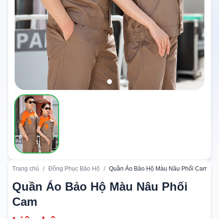
Trang chủ
/
Đồng Phục Bảo Hộ
/
Quần Áo Bảo Hộ Màu Nâu Phối Cam
Quần Áo Bảo Hộ Màu Nâu Phối
Cam