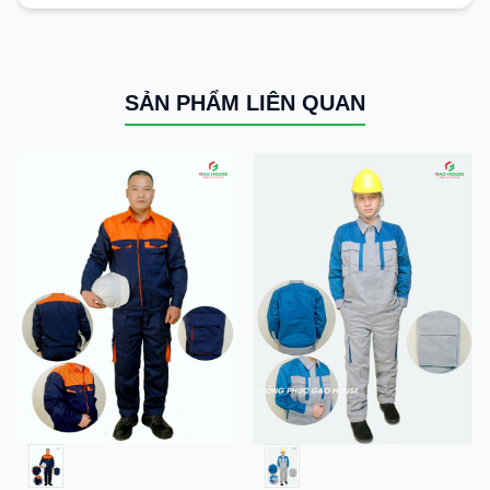
SẢN PHẨM LIÊN QUAN