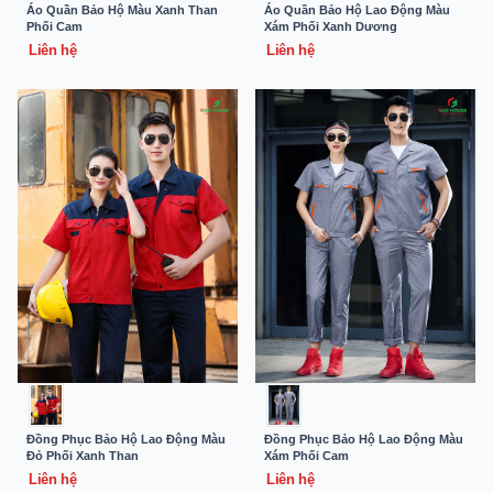
Áo Quần Bảo Hộ Màu Xanh Than
Áo Quần Bảo Hộ Lao Động Màu
Phối Cam
Xám Phối Xanh Dương
Liên hệ
Liên hệ
Đồng Phục Bảo Hộ Lao Động Màu
Đồng Phục Bảo Hộ Lao Động Màu
Đỏ Phối Xanh Than
Xám Phối Cam
Liên hệ
Liên hệ