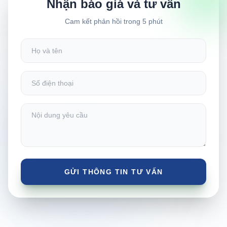
Nhận báo giá và tư vấn
Cam kết phản hồi trong 5 phút