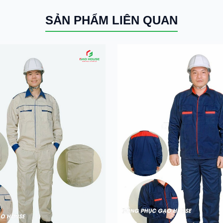
SẢN PHẨM LIÊN QUAN