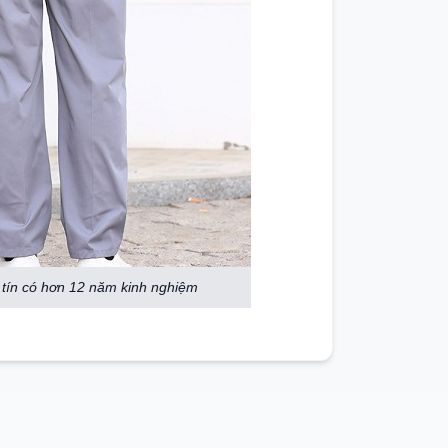
tín có hơn 12 năm kinh nghiệm