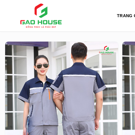
TRANG 