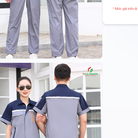
* Mức giá trên là