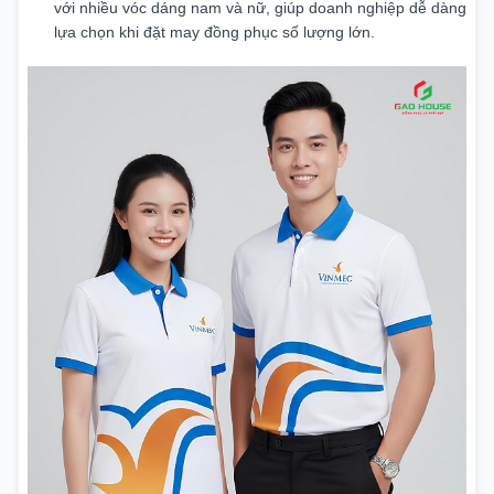
với nhiều vóc dáng nam và nữ, giúp doanh nghiệp dễ dàng
lựa chọn khi đặt may đồng phục số lượng lớn.