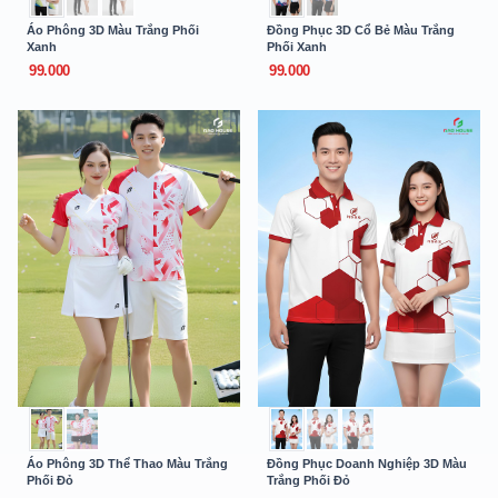
Áo Phông 3D Màu Trắng Phối
Đồng Phục 3D Cổ Bẻ Màu Trắng
Xanh
Phối Xanh
99.000
99.000
Áo Phông 3D Thể Thao Màu Trắng
Đồng Phục Doanh Nghiệp 3D Màu
Phối Đỏ
Trắng Phối Đỏ