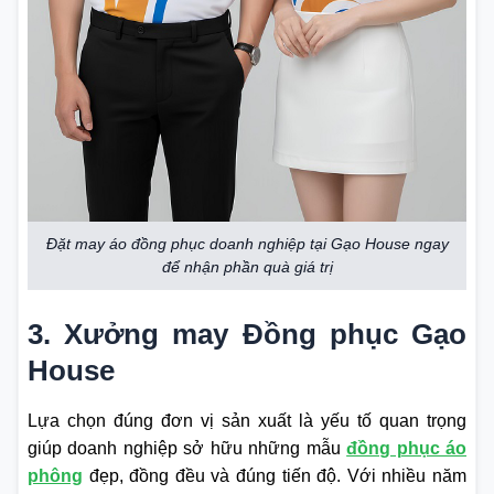
Đặt may áo đồng phục doanh nghiệp tại Gạo House ngay
để nhận phần quà giá trị
3. Xưởng may Đồng phục Gạo
House
Lựa chọn đúng đơn vị sản xuất là yếu tố quan trọng
giúp doanh nghiệp sở hữu những mẫu
đồng phục áo
phông
đẹp, đồng đều và đúng tiến độ. Với nhiều năm