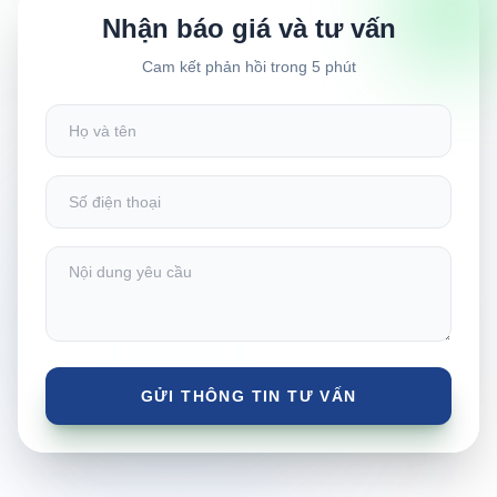
Nhận báo giá và tư vấn
Cam kết phản hồi trong 5 phút