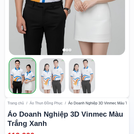
Trang chủ
/
Áo Thun Đồng Phục
/
Áo Doanh Nghiệp 3D Vinmec Màu Trắn
Áo Doanh Nghiệp 3D Vinmec Màu
Trắng Xanh