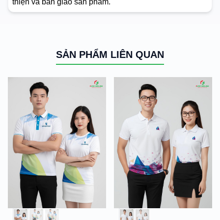
thiện và bàn giao sản phẩm.
SẢN PHẨM LIÊN QUAN