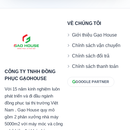
VỀ CHÚNG TÔI
Giới thiệu Gạo House
Chính sách vận chuyển
Chính sách đổi trả
Chính sách thanh toán
CÔNG TY TNHH ĐỒNG
PHỤC GẠOHOUSE
GOOGLE PARTNER
Với 15 năm kinh nghiệm luôn
phát triển và đi đầu ngành
đồng phục tại thị trường Việt
Nam . Gạo House quy mô
gồm 2 phân xưởng nhà máy
5000m2 với máy móc và công