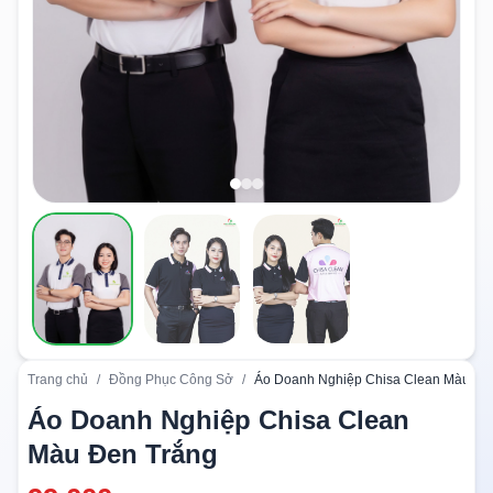
Trang chủ
/
Đồng Phục Công Sở
/
Áo Doanh Nghiệp Chisa Clean Màu Đe
Áo Doanh Nghiệp Chisa Clean
Màu Đen Trắng