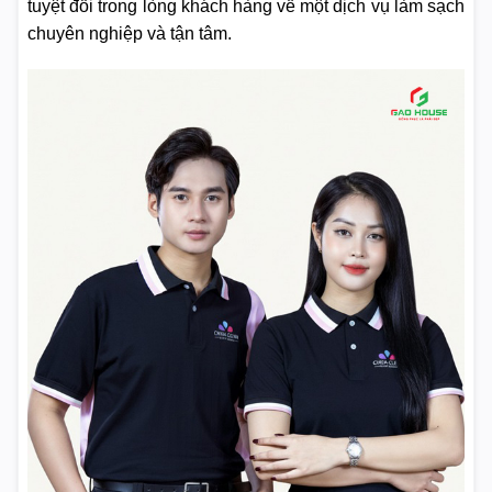
tuyệt đối trong lòng khách hàng về một dịch vụ làm sạch
chuyên nghiệp và tận tâm.