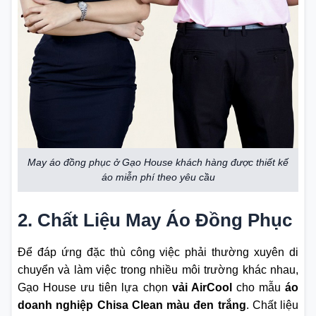
May áo đồng phục ở Gạo House khách hàng được thiết kế
áo miễn phí theo yêu cầu
2. Chất Liệu May Áo Đồng Phục
Để đáp ứng đặc thù công việc phải thường xuyên di
chuyển và làm việc trong nhiều môi trường khác nhau,
Gạo House ưu tiên lựa chọn
vải AirCool
cho mẫu
áo
doanh nghiệp Chisa Clean màu đen trắng
. Chất liệu