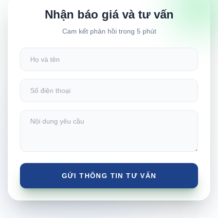
Nhận báo giá và tư vấn
Cam kết phản hồi trong 5 phút