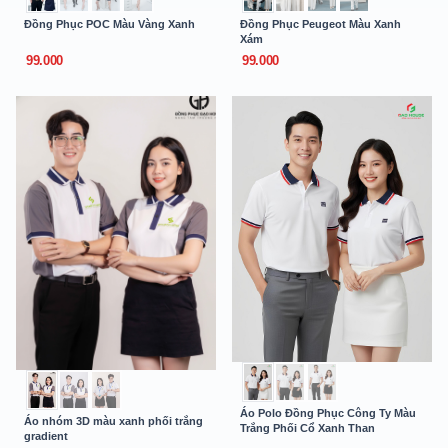
Đồng Phục POC Màu Vàng Xanh
Đồng Phục Peugeot Màu Xanh
Xám
99.000
99.000
Áo Polo Đồng Phục Công Ty Màu
Áo nhóm 3D màu xanh phối trắng
Trắng Phối Cổ Xanh Than
gradient