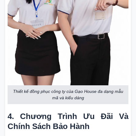
Thiết kế đồng phục công ty của Gạo House đa dạng mẫu
mã và kiểu dáng
4. Chương Trình Ưu Đãi Và
Chính Sách Bảo Hành