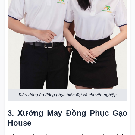
Kiểu dáng áo đồng phục hiện đại và chuyên nghiệp
3. Xưởng May Đồng Phục Gạo
House