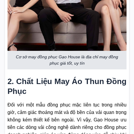
Cơ sở may đồng phục Gạo House là địa chỉ may đồng
phục giá tốt, uy tín
2. Chất Liệu May Áo Thun Đồng
Phục
Đối với một mẫu đồng phục mặc liên tục trong nhiều
giờ, cảm giác thoáng mát và độ bền của vải quan trọng
không kém thiết kế bên ngoài. Vì vậy, Gạo House ưu
tiên các dòng vải công nghệ dành riêng cho đồng phục