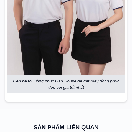
Liên hệ tới Đồng phục Gạo House để đặt may đồng phục
đẹp với giá tốt nhất
SẢN PHẨM LIÊN QUAN