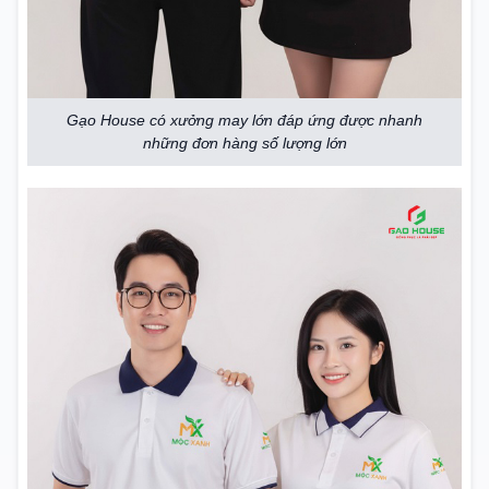
Gạo House có xưởng may lớn đáp ứng được nhanh
những đơn hàng số lượng lớn