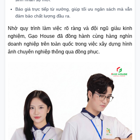
Báo giá trực tiếp từ xưởng, giúp tối ưu ngân sách mà vẫn
đảm bảo chất lượng đầu ra.
Nhờ quy trình làm việc rõ ràng và đội ngũ giàu kinh
nghiệm, Gạo House đã đồng hành cùng hàng nghìn
doanh nghiệp trên toàn quốc trong việc xây dựng hình
ảnh chuyên nghiệp thông qua đồng phục.