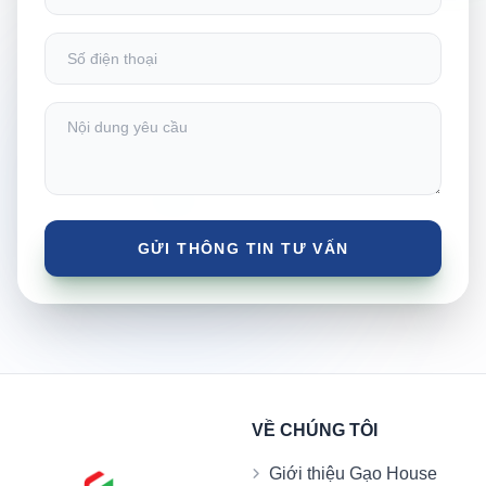
VỀ CHÚNG TÔI
Giới thiệu Gạo House