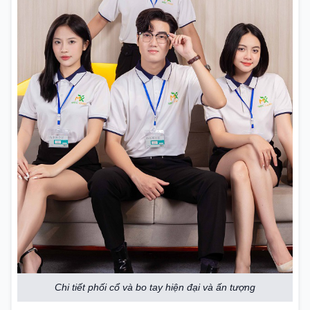
Chi tiết phối cổ và bo tay hiện đại và ấn tượng