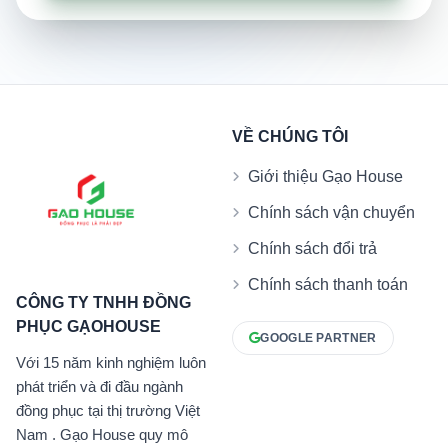
VỀ CHÚNG TÔI
Giới thiệu Gạo House
Chính sách vận chuyển
Chính sách đổi trả
Chính sách thanh toán
CÔNG TY TNHH ĐỒNG
PHỤC GẠOHOUSE
GOOGLE PARTNER
Với 15 năm kinh nghiệm luôn
phát triển và đi đầu ngành
đồng phục tại thị trường Việt
Nam . Gạo House quy mô