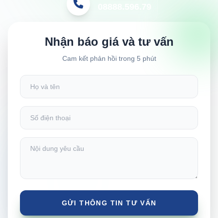
08888.596.79
Nhận báo giá và tư vấn
Cam kết phản hồi trong 5 phút