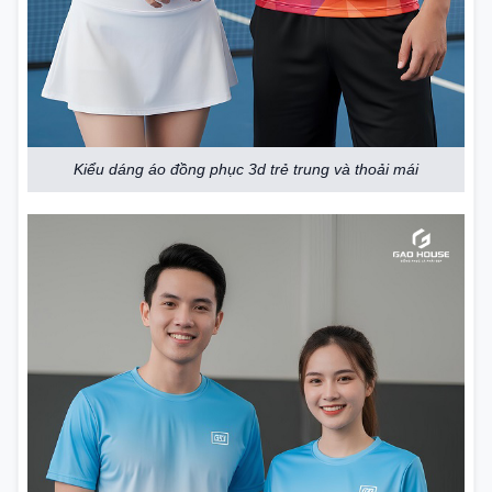
Kiểu dáng áo đồng phục 3d trẻ trung và thoải mái