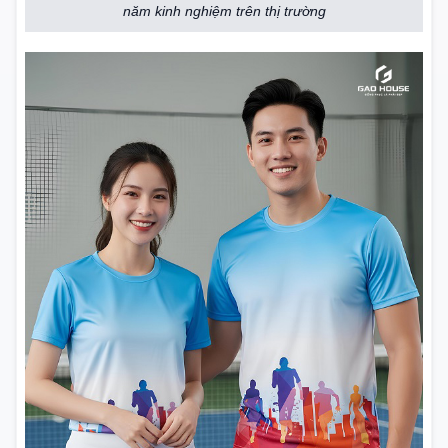
năm kinh nghiệm trên thị trường