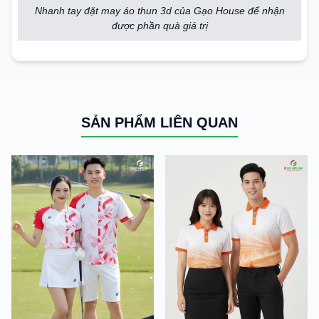
Nhanh tay đặt may áo thun 3d của Gạo House để nhận
được phần quà giá trị
SẢN PHẨM LIÊN QUAN