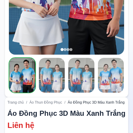
Trang chủ
/
Áo Thun Đồng Phục
/
Áo Đồng Phục 3D Màu Xanh Trắng
Áo Đồng Phục 3D Màu Xanh Trắng
Liên hệ