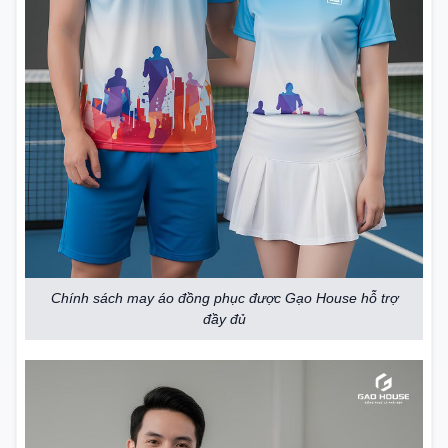
Chính sách may áo đồng phục được Gạo House hỗ trợ
đầy đủ