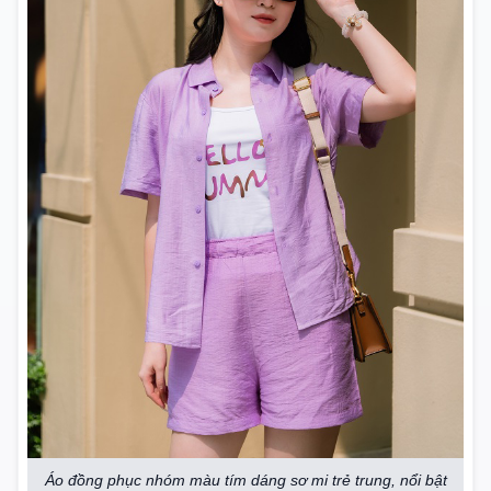
Áo đồng phục nhóm màu tím dáng sơ mi trẻ trung, nổi bật