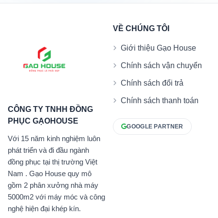
VỀ CHÚNG TÔI
Giới thiệu Gạo House
Chính sách vận chuyển
Chính sách đổi trả
Chính sách thanh toán
CÔNG TY TNHH ĐỒNG
PHỤC GẠOHOUSE
GOOGLE PARTNER
Với 15 năm kinh nghiệm luôn
phát triển và đi đầu ngành
đồng phục tại thị trường Việt
Nam . Gạo House quy mô
gồm 2 phân xưởng nhà máy
5000m2 với máy móc và công
nghệ hiện đại khép kín.