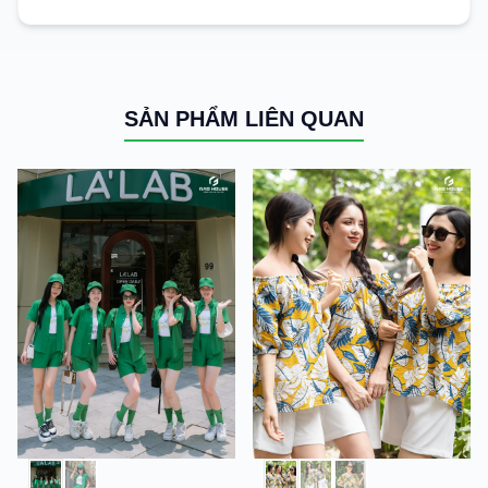
SẢN PHẨM LIÊN QUAN