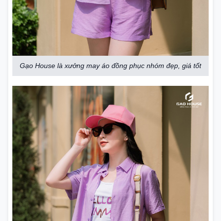
Gạo House là xưởng may áo đồng phục nhóm đẹp, giá tốt