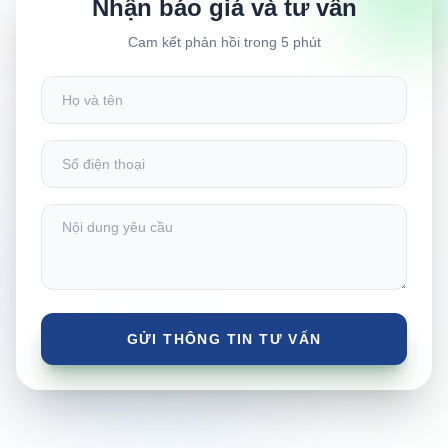
Nhận báo giá và tư vấn
Cam kết phản hồi trong 5 phút