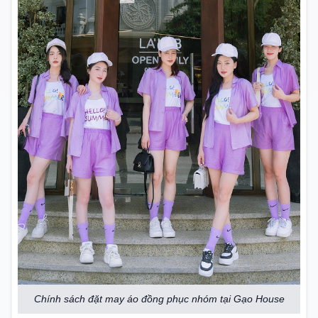
Chính sách đặt may áo đồng phục nhóm tại Gạo House