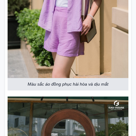
Màu sắc áo đồng phục hài hòa và dịu mắt