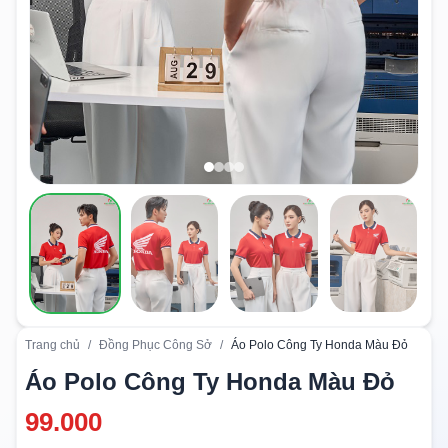
Trang chủ
/
Đồng Phục Công Sở
/
Áo Polo Công Ty Honda Màu Đỏ
Áo Polo Công Ty Honda Màu Đỏ
99.000