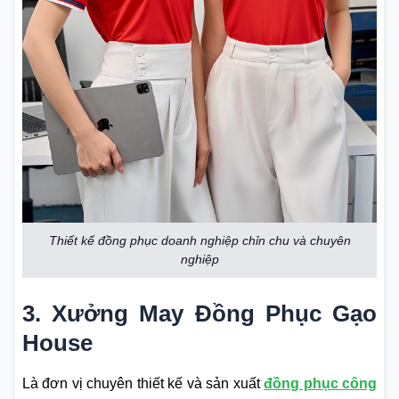
Thiết kế đồng phục doanh nghiệp chỉn chu và chuyên
nghiệp
3. Xưởng May Đồng Phục Gạo
House
Là đơn vị chuyên thiết kế và sản xuất
đồng phục công