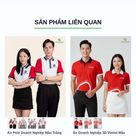
SẢN PHẨM LIÊN QUAN
Áo Polo Doanh Nghiệp Màu Trắng
Áo Doanh Nghiệp 3D Viettel Màu