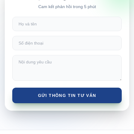
Cam kết phản hồi trong 5 phút