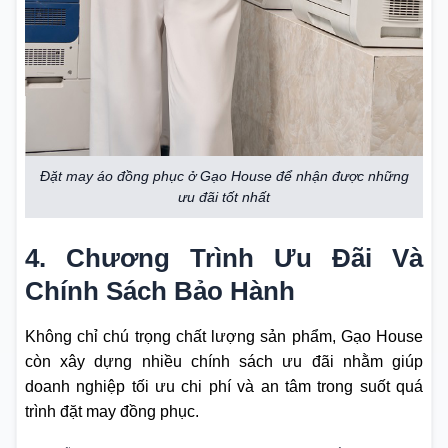
Đặt may áo đồng phục ở Gạo House để nhận được những
ưu đãi tốt nhất
4. Chương Trình Ưu Đãi Và
Chính Sách Bảo Hành
Không chỉ chú trọng chất lượng sản phẩm, Gạo House
còn xây dựng nhiều chính sách ưu đãi nhằm giúp
doanh nghiệp tối ưu chi phí và an tâm trong suốt quá
trình đặt may đồng phục.