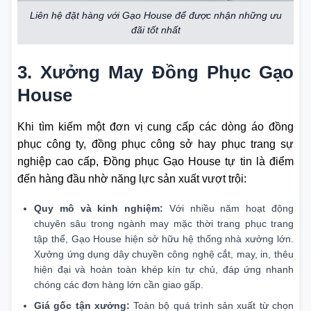
Liên hệ đặt hàng với Gạo House để được nhận những ưu
đãi tốt nhất
3. Xưởng May Đồng Phục Gạo
House
Khi tìm kiếm một đơn vị cung cấp các dòng áo đồng
phục công ty, đồng phục công sở hay phục trang sự
nghiệp cao cấp, Đồng phục Gạo House tự tin là điểm
đến hàng đầu nhờ năng lực sản xuất vượt trội:
Quy mô và kinh nghiệm:
Với nhiều năm hoạt động
chuyên sâu trong ngành may mặc thời trang phục trang
tập thể, Gạo House hiện sở hữu hệ thống nhà xưởng lớn.
Xưởng ứng dụng dây chuyền công nghệ cắt, may, in, thêu
hiện đại và hoàn toàn khép kín tự chủ, đáp ứng nhanh
chóng các đơn hàng lớn cần giao gấp.
Giá gốc tận xưởng:
Toàn bộ quá trình sản xuất từ chọn