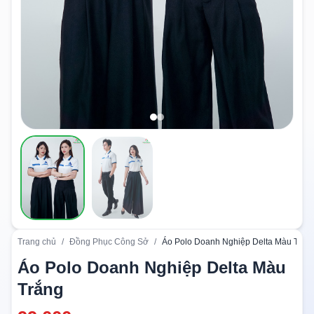
Trang chủ
/
Đồng Phục Công Sở
/
Áo Polo Doanh Nghiệp Delta Màu Trắn
Áo Polo Doanh Nghiệp Delta Màu
Trắng