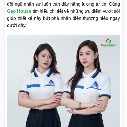
đội ngũ nhân sự luôn tràn đầy năng lượng tự tin. Cùng
Gạo House
tìm hiểu chi tiết về những ưu điểm vượt trội
giúp thiết kế này bứt phá nhận diện thương hiệu ngay
dưới đây.