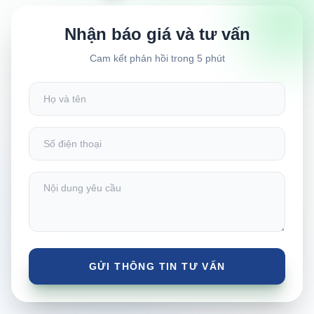
Nhận báo giá và tư vấn
Cam kết phản hồi trong 5 phút