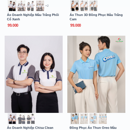
+2
Áo Doanh Nghiệp Màu Trắng Phối
Áo Thun 3D Đồng Phục Màu Trắng
Cổ Xanh
Cam
99.000
99.000
Áo Doanh Nghiệp Chisa Clean
Đồng Phục Áo Thun Oreo Màu