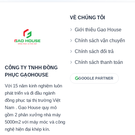
VỀ CHÚNG TÔI
Giới thiệu Gạo House
Chính sách vận chuyển
Chính sách đổi trả
Chính sách thanh toán
CÔNG TY TNHH ĐỒNG
PHỤC GẠOHOUSE
GOOGLE PARTNER
Với 15 năm kinh nghiệm luôn
phát triển và đi đầu ngành
đồng phục tại thị trường Việt
Nam . Gạo House quy mô
gồm 2 phân xưởng nhà máy
5000m2 với máy móc và công
nghệ hiện đại khép kín.