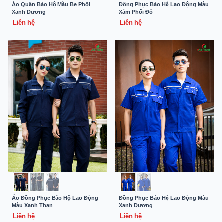
Áo Quần Bảo Hộ Màu Be Phối
Đồng Phục Bảo Hộ Lao Động Màu
Xanh Dương
Xám Phối Đỏ
Liên hệ
Liên hệ
Áo Đồng Phục Bảo Hộ Lao Động
Đồng Phục Bảo Hộ Lao Động Màu
Màu Xanh Than
Xanh Dương
Liên hệ
Liên hệ