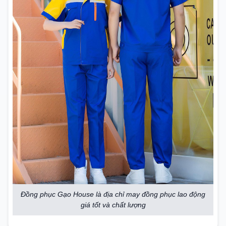
Đồng phục Gạo House là địa chỉ may đồng phục lao động
giá tốt và chất lượng