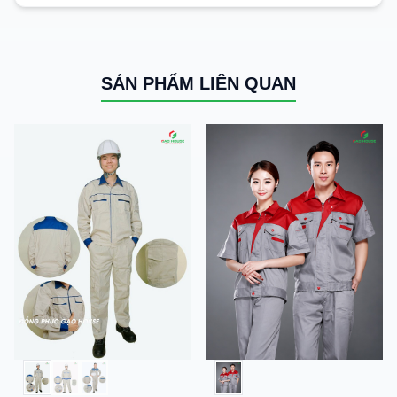
SẢN PHẨM LIÊN QUAN