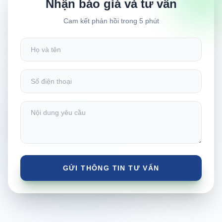
Nhận báo giá và tư vấn
Cam kết phản hồi trong 5 phút