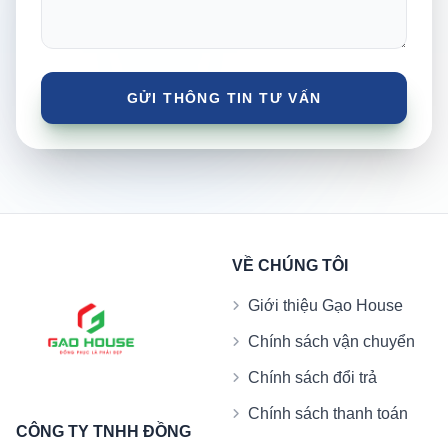
VỀ CHÚNG TÔI
Giới thiệu Gạo House
Chính sách vận chuyển
Chính sách đổi trả
Chính sách thanh toán
CÔNG TY TNHH ĐỒNG