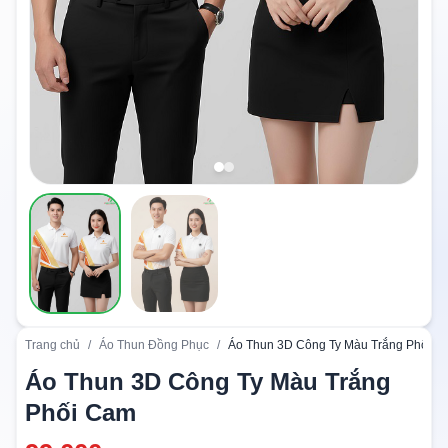
Trang chủ
/
Áo Thun Đồng Phục
/
Áo Thun 3D Công Ty Màu Trắng Phối C
Áo Thun 3D Công Ty Màu Trắng
Phối Cam