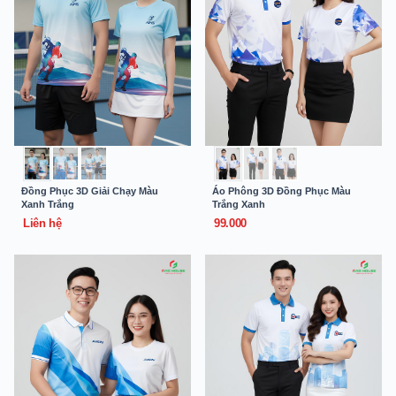
Đồng Phục 3D Giải Chạy Màu
Áo Phông 3D Đồng Phục Màu
Xanh Trắng
Trắng Xanh
Liên hệ
99.000