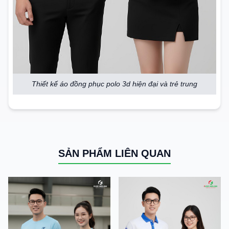
Thiết kế áo đồng phục polo 3d hiện đại và trẻ trung
SẢN PHẨM LIÊN QUAN