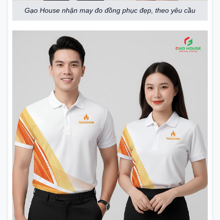
Gạo House nhận may đo đồng phục đẹp, theo yêu cầu