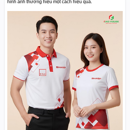
hình ảnh thương hiệu một cách hiệu quả.