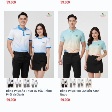
99.000
99.000
Đồng Phục Áo Thun 3D Màu Trắng
Đồng Phục Polo 3D Màu Xanh
Phối Vai Xanh
Ngọc
99.000
99.000