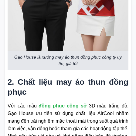
Gạo House là xưởng may áo thun đồng phục công ty uy
tín, giá tốt
2. Chất liệu may áo thun đồng
phục
V
ới các mẫu
đồng phục công sở
3D màu trắng đỏ,
Gạo House ưu tiên sử dụng chất liệu AirCool nhằm
mang đến trải nghiệm mặc thoải mái trong suốt quá trình
làm việc, vận động hoặc tham gia các hoạt động tập thể.