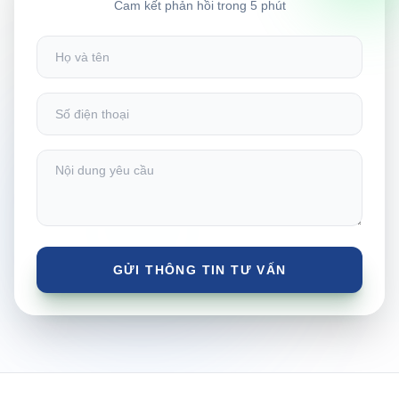
Cam kết phản hồi trong 5 phút