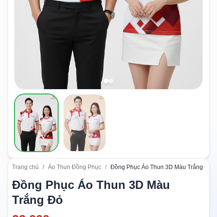
Trang chủ
/
Áo Thun Đồng Phục
/
Đồng Phục Áo Thun 3D Màu Trắng Đỏ
Đồng Phục Áo Thun 3D Màu
Trắng Đỏ