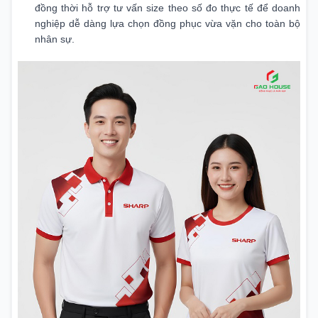
đồng thời hỗ trợ tư vấn size theo số đo thực tế để doanh
nghiệp dễ dàng lựa chọn đồng phục vừa vặn cho toàn bộ
nhân sự.