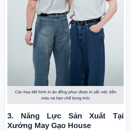
Các họa tiết hình in áo đồng phục được in sắc nét, bền
màu và hạn chế bong tróc
3. Năng Lực Sản Xuất Tại
Xưởng May Gạo House