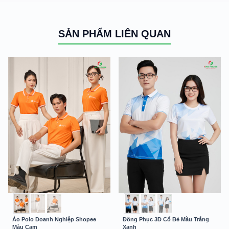
SẢN PHẨM LIÊN QUAN
Áo Polo Doanh Nghiệp Shopee
Đồng Phục 3D Cổ Bẻ Màu Trắng
Màu Cam
Xanh