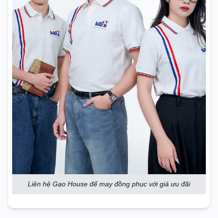
Liên hệ Gạo House để may đồng phục với giá ưu đãi