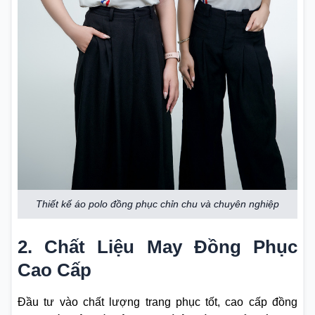
Thiết kế áo polo đồng phục chỉn chu và chuyên nghiệp
2. Chất Liệu May Đồng Phục
Cao Cấp
Đầu tư vào chất lượng trang phục tốt, cao cấp đồng