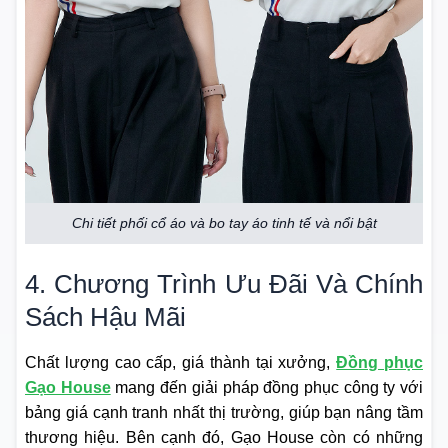
Chi tiết phối cổ áo và bo tay áo tinh tế và nổi bật
4. Chương Trình Ưu Đãi Và Chính
Sách Hậu Mãi
Chất lượng cao cấp, giá thành tại xưởng,
Đồng phục
Gạo House
mang đến giải pháp đồng phục công ty với
bảng giá cạnh tranh nhất thị trường, giúp bạn nâng tầm
thương hiệu. Bên cạnh đó, Gạo House còn có những