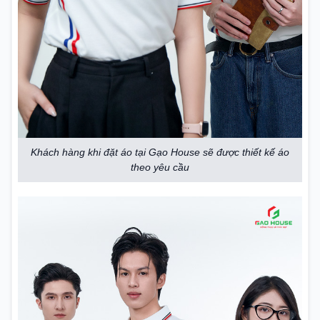
Khách hàng khi đặt áo tại Gạo House sẽ được thiết kế áo
theo yêu cầu