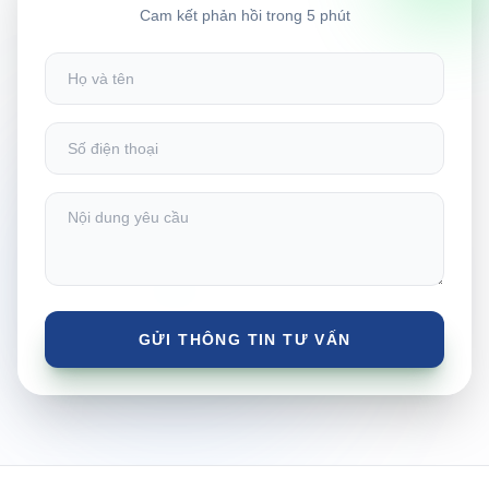
Cam kết phản hồi trong 5 phút