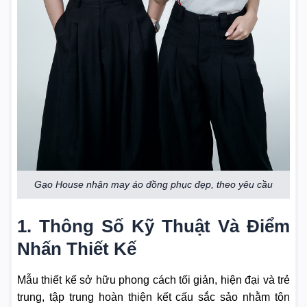
Gạo House nhận may áo đồng phục đẹp, theo yêu cầu
1. Thông Số Kỹ Thuật Và Điểm
Nhấn Thiết Kế
Mẫu thiết kế sở hữu phong cách tối giản, hiện đại và trẻ
trung, tập trung hoàn thiện kết cấu sắc sảo nhằm tôn