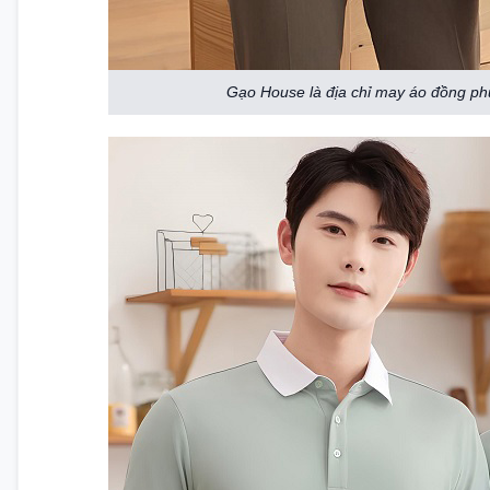
Gạo House là địa chỉ may áo đồng phụ