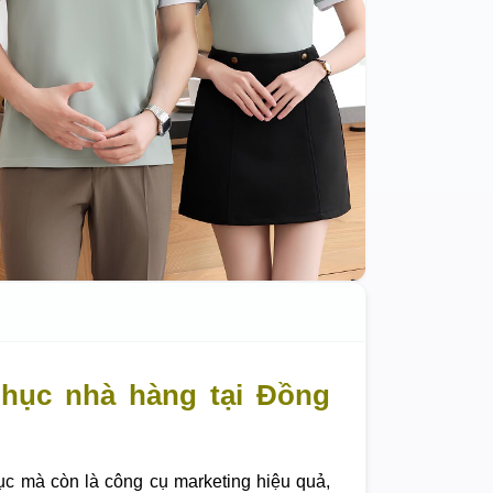
hục nhà hàng tại Đồng
ục mà còn là công cụ marketing hiệu quả,