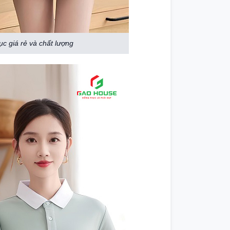
c giá rẻ và chất lượng