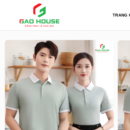
TRANG 