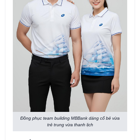
Đồng phục team building MBBank dáng cổ bẻ vừa
trẻ trung vừa thanh lịch