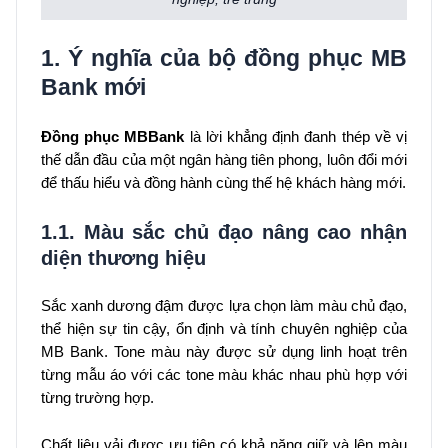
1. Ý nghĩa của bộ đồng phục MB
Bank mới
Đồng phục MBBank
là lời khẳng định đanh thép về vị
thế dẫn đầu của một ngân hàng tiên phong, luôn đổi mới
để thấu hiểu và đồng hành cùng thế hệ khách hàng mới.
1.1. Màu sắc chủ đạo nâng cao nhận
diện thương hiệu
Sắc xanh dương đậm được lựa chọn làm màu chủ đạo,
thể hiện sự tin cậy, ổn định và tính chuyên nghiệp của
MB Bank. Tone màu này được sử dụng linh hoạt trên
từng mẫu áo với các tone màu khác nhau phù hợp với
từng trường hợp.
Chất liệu vải được ưu tiên có khả năng giữ và lên màu