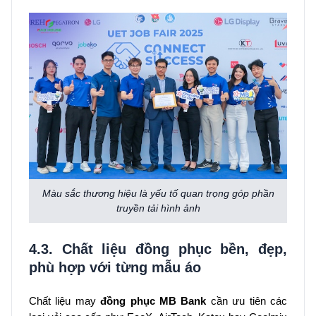
Màu sắc thương hiệu là yếu tố quan trọng góp phần
truyền tải hình ảnh
4.3. Chất liệu đồng phục bền, đẹp,
phù hợp với từng mẫu áo
Chất liệu may
đồng phục MB Bank
cần ưu tiên các