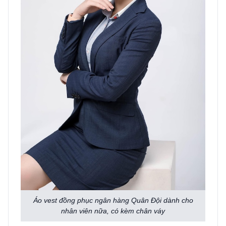
Áo vest đồng phục ngân hàng Quân Đội dành cho
nhân viên nữa, có kèm chân váy