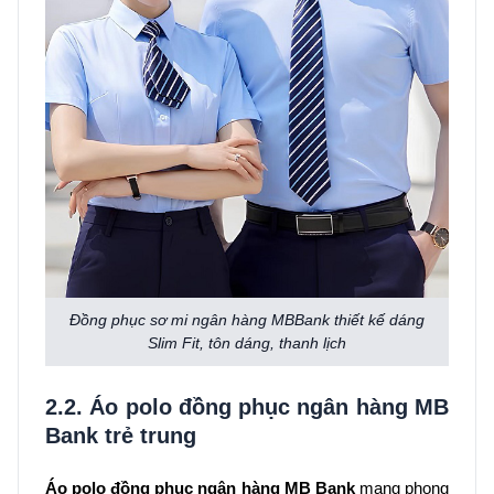
Đồng phục sơ mi ngân hàng MBBank thiết kế dáng
Slim Fit, tôn dáng, thanh lịch
2.2. Áo polo đồng phục ngân hàng MB
Bank trẻ trung
Áo polo đồng phục ngân hàng MB Bank
mang phong