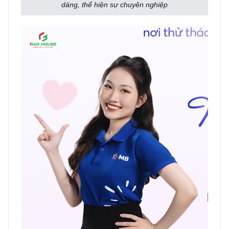
dáng, thể hiện sự chuyên nghiệp