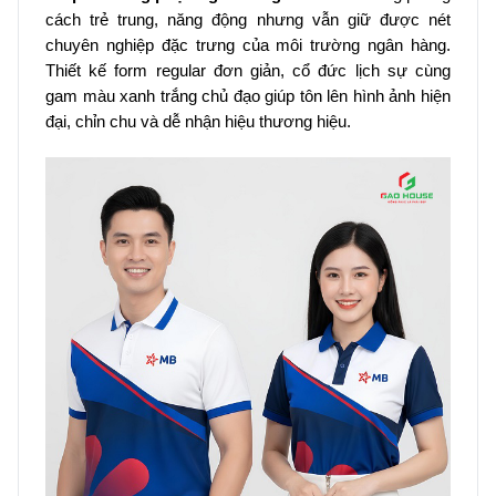
cách trẻ trung, năng động nhưng vẫn giữ được nét
chuyên nghiệp đặc trưng của môi trường ngân hàng.
Thiết kế form regular đơn giản, cổ đức lịch sự cùng
gam màu xanh trắng chủ đạo giúp tôn lên hình ảnh hiện
đại, chỉn chu và dễ nhận hiệu thương hiệu.