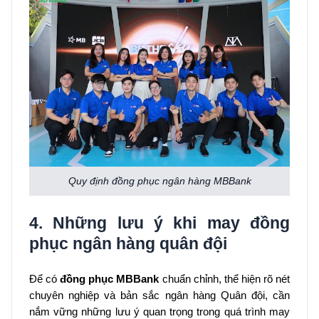
Quy định đồng phục ngân hàng MBBank
4. Những lưu ý khi may đồng
phục ngân hàng quân đội
Để có
đồng phục MBBank
chuẩn chỉnh, thể hiện rõ nét
chuyên nghiệp và bản sắc ngân hàng Quân đội, cần
nắm vững những lưu ý quan trọng trong quá trình may