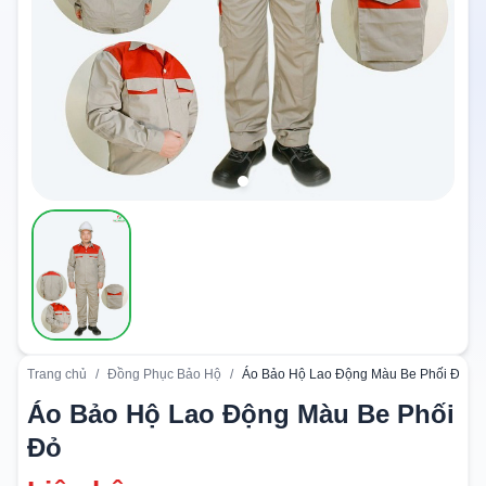
Trang chủ
/
Đồng Phục Bảo Hộ
/
Áo Bảo Hộ Lao Động Màu Be Phối Đỏ
Áo Bảo Hộ Lao Động Màu Be Phối
Đỏ