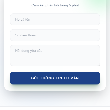
Cam kết phản hồi trong 5 phút