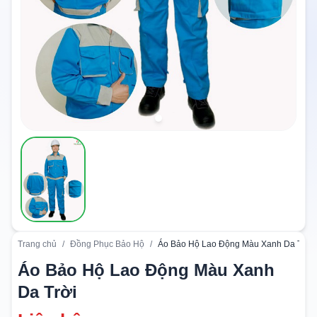
Trang chủ
/
Đồng Phục Bảo Hộ
/
Áo Bảo Hộ Lao Động Màu Xanh Da Trời
Áo Bảo Hộ Lao Động Màu Xanh
Da Trời