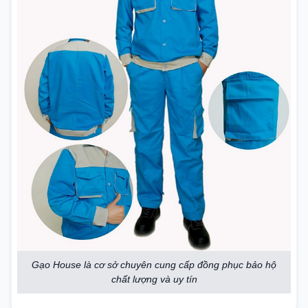
Gạo House là cơ sở chuyên cung cấp đồng phục bảo hộ
chất lượng và uy tín