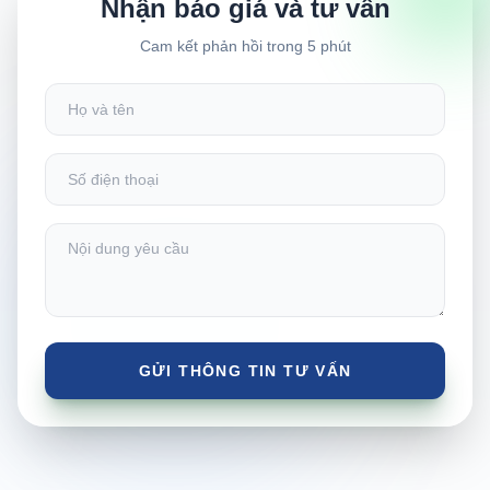
Nhận báo giá và tư vấn
Cam kết phản hồi trong 5 phút