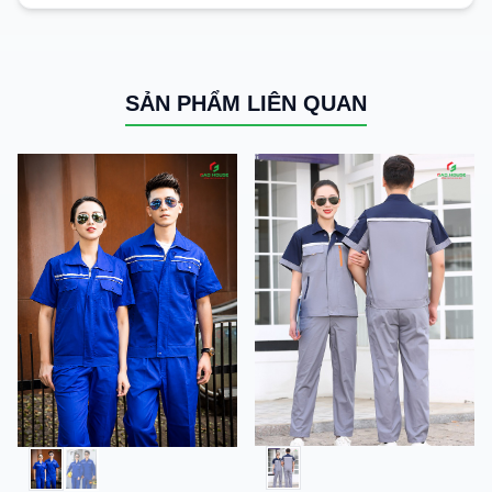
SẢN PHẨM LIÊN QUAN