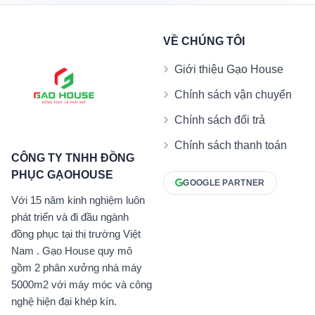
VỀ CHÚNG TÔI
Giới thiệu Gạo House
Chính sách vận chuyển
Chính sách đổi trả
Chính sách thanh toán
CÔNG TY TNHH ĐỒNG
PHỤC GẠOHOUSE
GOOGLE PARTNER
Với 15 năm kinh nghiệm luôn
phát triển và đi đầu ngành
đồng phục tại thị trường Việt
Nam . Gạo House quy mô
gồm 2 phân xưởng nhà máy
5000m2 với máy móc và công
nghệ hiện đại khép kín.