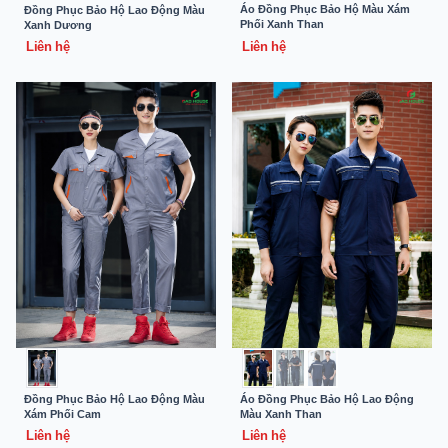
Áo Đồng Phục Bảo Hộ Màu Xám
Đồng Phục Bảo Hộ Lao Động Màu
Phối Xanh Than
Xanh Dương
Liên hệ
Liên hệ
Đồng Phục Bảo Hộ Lao Động Màu
Áo Đồng Phục Bảo Hộ Lao Động
Xám Phối Cam
Màu Xanh Than
Liên hệ
Liên hệ