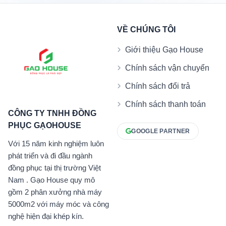
VỀ CHÚNG TÔI
Giới thiệu Gạo House
Chính sách vận chuyển
Chính sách đổi trả
Chính sách thanh toán
CÔNG TY TNHH ĐỒNG
PHỤC GẠOHOUSE
GOOGLE PARTNER
Với 15 năm kinh nghiệm luôn
phát triển và đi đầu ngành
đồng phục tại thị trường Việt
Nam . Gạo House quy mô
gồm 2 phân xưởng nhà máy
5000m2 với máy móc và công
nghệ hiện đại khép kín.