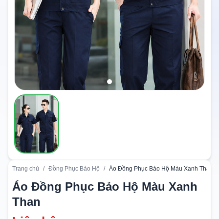
Trang chủ
/
Đồng Phục Bảo Hộ
/
Áo Đồng Phục Bảo Hộ Màu Xanh Than
Áo Đồng Phục Bảo Hộ Màu Xanh
Than