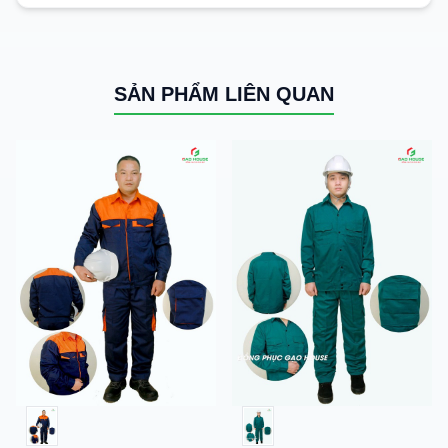
SẢN PHẨM LIÊN QUAN