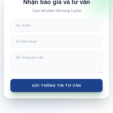
Nhận báo giá và tư vấn
Cam kết phản hồi trong 5 phút