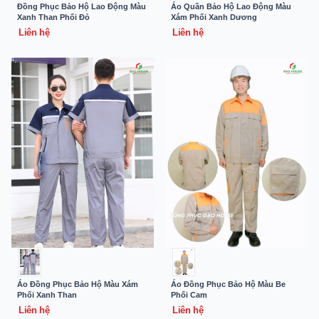
Đồng Phục Bảo Hộ Lao Động Màu
Áo Quần Bảo Hộ Lao Động Màu
Xanh Than Phối Đỏ
Xám Phối Xanh Dương
Liên hệ
Liên hệ
Áo Đồng Phục Bảo Hộ Màu Xám
Áo Đồng Phục Bảo Hộ Màu Be
Phối Xanh Than
Phối Cam
Liên hệ
Liên hệ