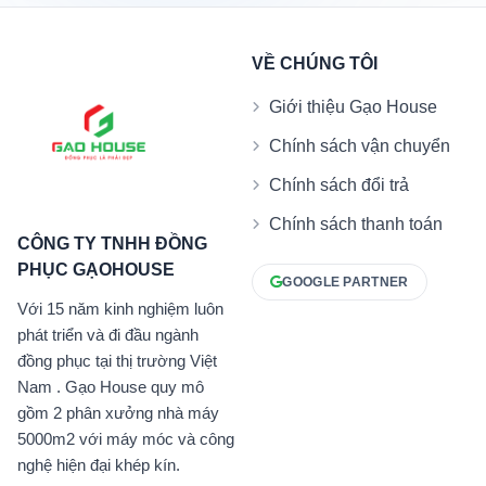
VỀ CHÚNG TÔI
Giới thiệu Gạo House
Chính sách vận chuyển
Chính sách đổi trả
Chính sách thanh toán
CÔNG TY TNHH ĐỒNG
PHỤC GẠOHOUSE
GOOGLE PARTNER
Với 15 năm kinh nghiệm luôn
phát triển và đi đầu ngành
đồng phục tại thị trường Việt
Nam . Gạo House quy mô
gồm 2 phân xưởng nhà máy
5000m2 với máy móc và công
nghệ hiện đại khép kín.