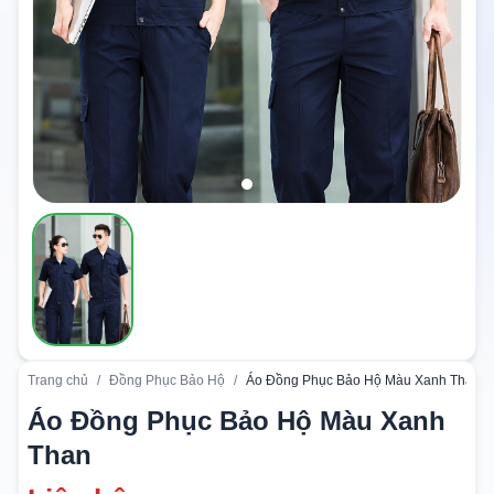
Trang chủ
/
Đồng Phục Bảo Hộ
/
Áo Đồng Phục Bảo Hộ Màu Xanh Than
Áo Đồng Phục Bảo Hộ Màu Xanh
Than