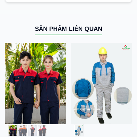
SẢN PHẨM LIÊN QUAN