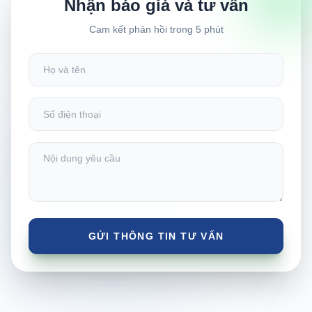
Nhận báo giá và tư vấn
Cam kết phản hồi trong 5 phút