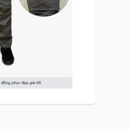
đồng phục đẹp giá tốt