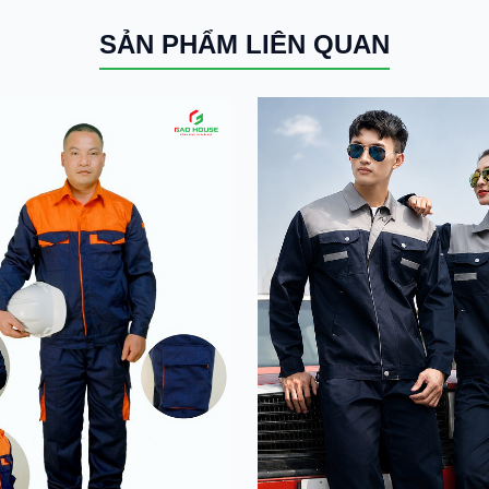
SẢN PHẨM LIÊN QUAN