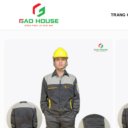
TRANG 