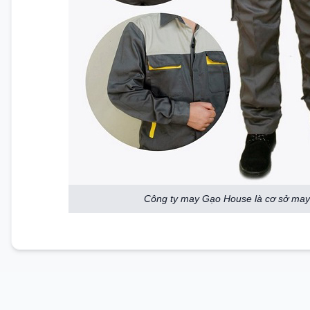
Công ty may Gạo House là cơ sở may 