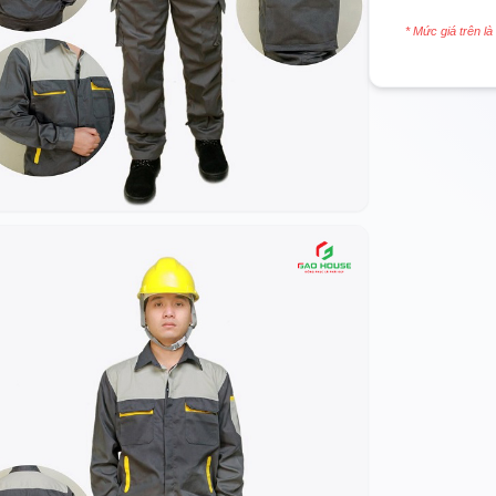
* Mức giá trên là