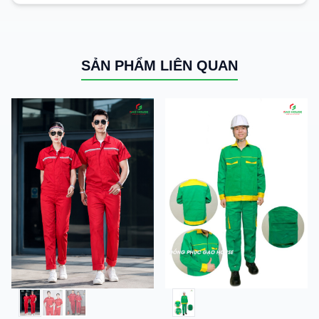
SẢN PHẨM LIÊN QUAN