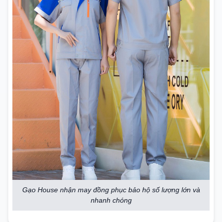
Gạo House nhận may đồng phục bảo hộ số lượng lớn và
nhanh chóng