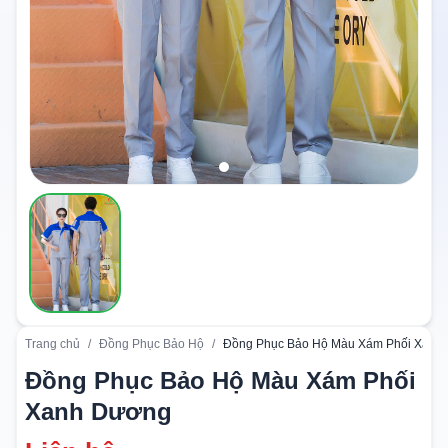
Trang chủ
/
Đồng Phục Bảo Hộ
/
Đồng Phục Bảo Hộ Màu Xám Phối Xanh
Đồng Phục Bảo Hộ Màu Xám Phối
Xanh Dương