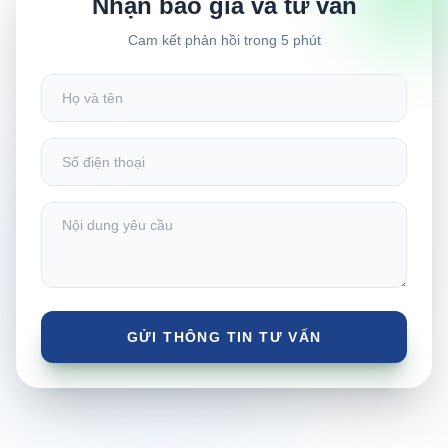
Nhận báo giá và tư vấn
Cam kết phản hồi trong 5 phút