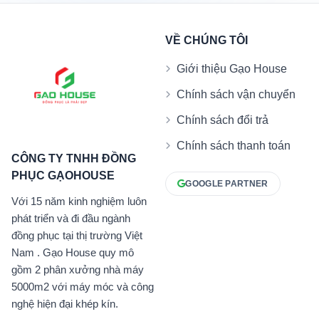
VỀ CHÚNG TÔI
Giới thiệu Gạo House
Chính sách vận chuyển
Chính sách đổi trả
Chính sách thanh toán
CÔNG TY TNHH ĐỒNG
PHỤC GẠOHOUSE
GOOGLE PARTNER
Với 15 năm kinh nghiệm luôn
phát triển và đi đầu ngành
đồng phục tại thị trường Việt
Nam . Gạo House quy mô
gồm 2 phân xưởng nhà máy
5000m2 với máy móc và công
nghệ hiện đại khép kín.