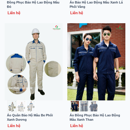
Đồng Phục Bảo Hộ Lao Động Màu
Áo Bảo Hộ Lao Động Màu Xanh Lá
Đỏ
Phối Vàng
Liên hệ
Liên hệ
Áo Quần Bảo Hộ Màu Be Phối
Áo Đồng Phục Bảo Hộ Lao Động
Xanh Dương
Màu Xanh Than
Liên hệ
Liên hệ