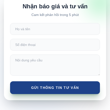
Nhận báo giá và tư vấn
Cam kết phản hồi trong 5 phút