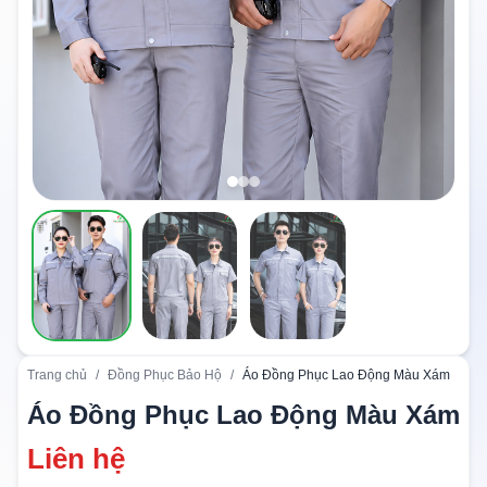
Trang chủ
/
Đồng Phục Bảo Hộ
/
Áo Đồng Phục Lao Động Màu Xám
Áo Đồng Phục Lao Động Màu Xám
Liên hệ