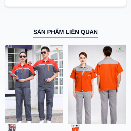
SẢN PHẨM LIÊN QUAN