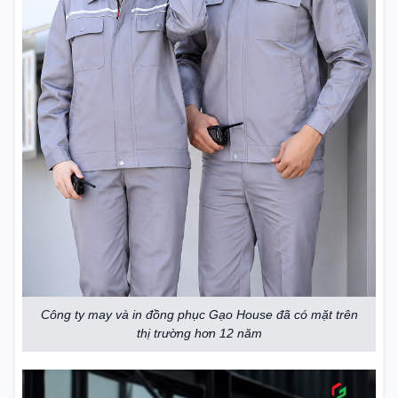
Công ty may và in đồng phục Gạo House đã có mặt trên
thị trường hơn 12 năm