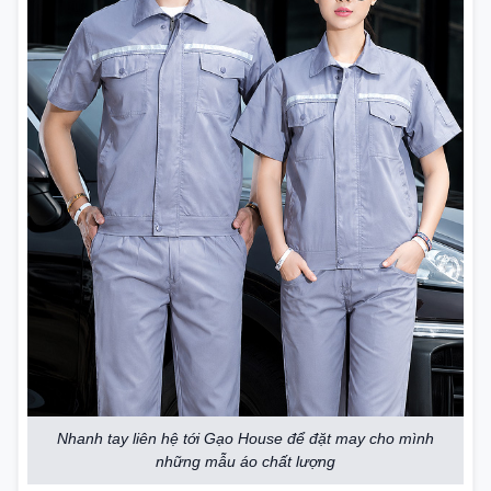
Nhanh tay liên hệ tới Gạo House để đặt may cho mình
những mẫu áo chất lượng