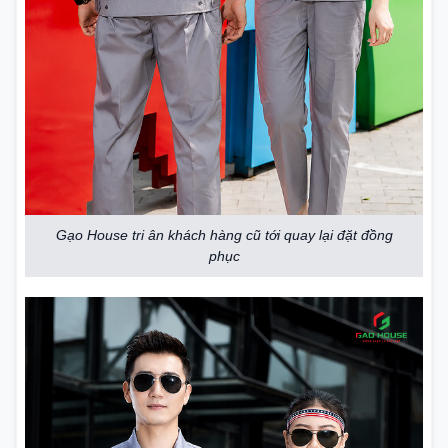
Gạo House tri ân khách hàng cũ tới quay lại đặt đồng
phục