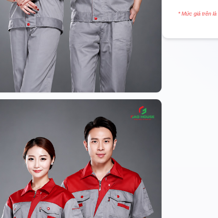
* Mức giá trên là