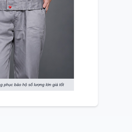
 phục bảo hộ số lượng lớn giá tốt