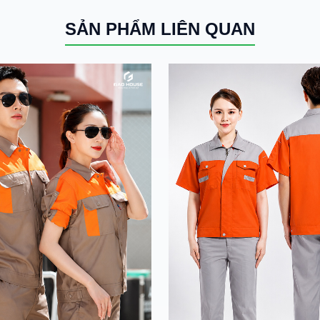
SẢN PHẨM LIÊN QUAN