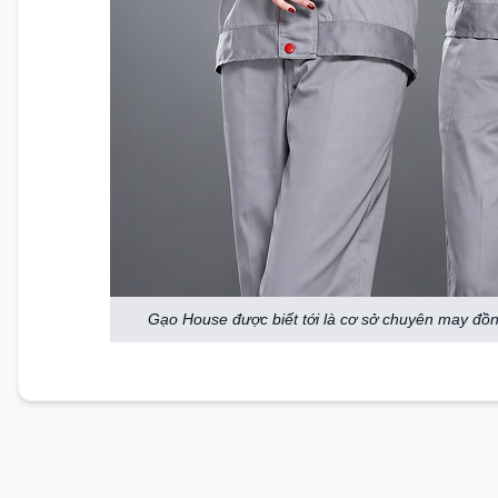
Gạo House được biết tới là cơ sở chuyên may đồng