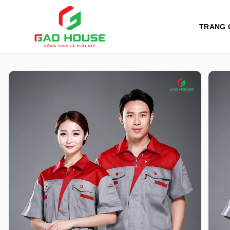
TRANG 