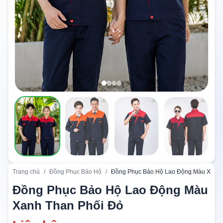
Trang chủ
/
Đồng Phục Bảo Hộ
/
Đồng Phục Bảo Hộ Lao Động Màu Xanh 
Đồng Phục Bảo Hộ Lao Động Màu
Xanh Than Phối Đỏ