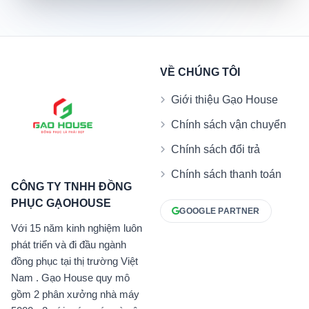
VỀ CHÚNG TÔI
Giới thiệu Gạo House
Chính sách vận chuyển
Chính sách đổi trả
Chính sách thanh toán
CÔNG TY TNHH ĐỒNG
PHỤC GẠOHOUSE
GOOGLE PARTNER
Với 15 năm kinh nghiệm luôn
phát triển và đi đầu ngành
đồng phục tại thị trường Việt
Nam . Gạo House quy mô
gồm 2 phân xưởng nhà máy