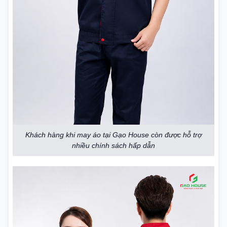
Khách hàng khi may áo tại Gạo House còn được hỗ trợ
nhiều chính sách hấp dẫn