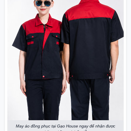
May áo đồng phục tại Gạo House ngay để nhận được