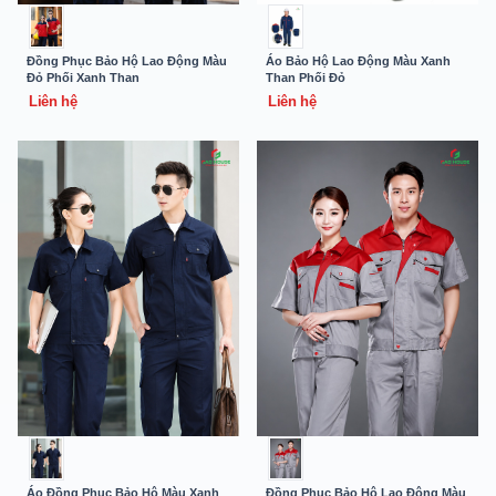
Đồng Phục Bảo Hộ Lao Động Màu
Áo Bảo Hộ Lao Động Màu Xanh
Đỏ Phối Xanh Than
Than Phối Đỏ
Liên hệ
Liên hệ
Áo Đồng Phục Bảo Hộ Màu Xanh
Đồng Phục Bảo Hộ Lao Động Màu