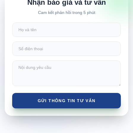
Nhận báo giá và tư vấn
Cam kết phản hồi trong 5 phút