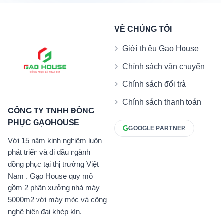
VỀ CHÚNG TÔI
Giới thiệu Gạo House
Chính sách vận chuyển
Chính sách đổi trả
Chính sách thanh toán
CÔNG TY TNHH ĐỒNG
PHỤC GẠOHOUSE
GOOGLE PARTNER
Với 15 năm kinh nghiệm luôn
phát triển và đi đầu ngành
đồng phục tại thị trường Việt
Nam . Gạo House quy mô
gồm 2 phân xưởng nhà máy
5000m2 với máy móc và công
nghệ hiện đại khép kín.