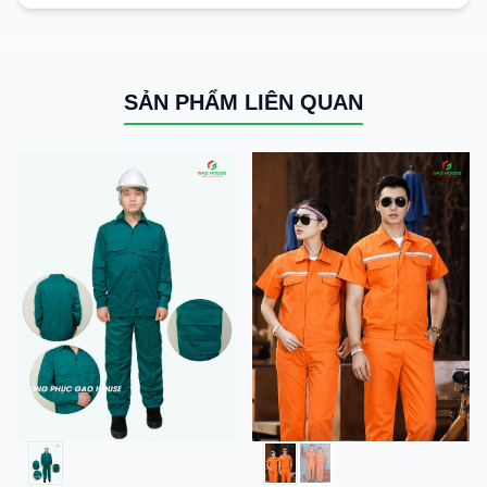
SẢN PHẨM LIÊN QUAN