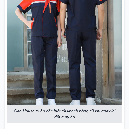
Gạo House tri ân đặc biệt tới khách hàng cũ khi quay lại
đặt may áo