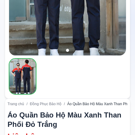
Trang chủ
/
Đồng Phục Bảo Hộ
/
Áo Quần Bảo Hộ Màu Xanh Than Phối Đ
Áo Quần Bảo Hộ Màu Xanh Than
Phối Đỏ Trắng