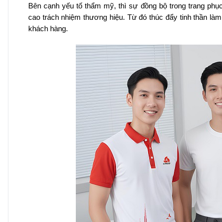
Bên cạnh yếu tố thẩm mỹ, thì sự đồng bộ trong trang phục
cao trách nhiệm thương hiệu. Từ đó thúc đẩy tinh thần làm
khách hàng.