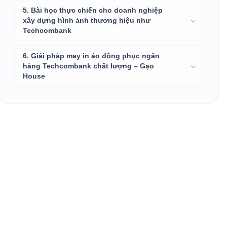
5. Bài học thực chiến cho doanh nghiệp
xây dựng hình ảnh thương hiệu như
Techcombank
6. Giải pháp may in áo đồng phục ngân
hàng Techcombank chất lượng – Gạo
House