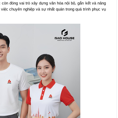
 còn đóng vai trò xây dựng văn hóa nội bộ, gắn kết và nâng
 việc chuyên nghiệp và sự nhất quán trong quá trình phục vụ