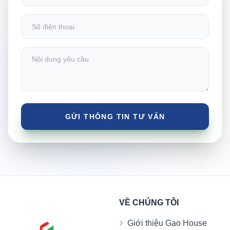
VỀ CHÚNG TÔI
Giới thiệu Gạo House