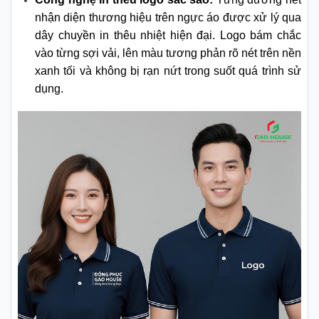
nhận diện thương hiệu trên ngực áo được xử lý qua
dây chuyền in thêu nhiệt hiện đại. Logo bám chắc
vào từng sợi vải, lên màu tương phản rõ nét trên nền
xanh tối và không bị rạn nứt trong suốt quá trình sử
dụng.