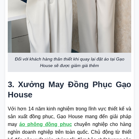
Đối với khách hàng thân thiết khi quay lại đặt áo tại Gạo
House sẽ được giảm giá thêm
3. Xưởng May Đồng Phục Gạo
House
Với hơn 14 năm kinh nghiệm trong lĩnh vực thiết kế và
sản xuất đồng phục, Gạo House mang đến giải pháp
may
áo phông đồng phục
chuyên nghiệp cho hàng
nghìn doanh nghiệp trên toàn quốc. Chủ động từ thiết