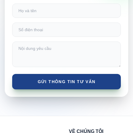
VỀ CHÚNG TÔI