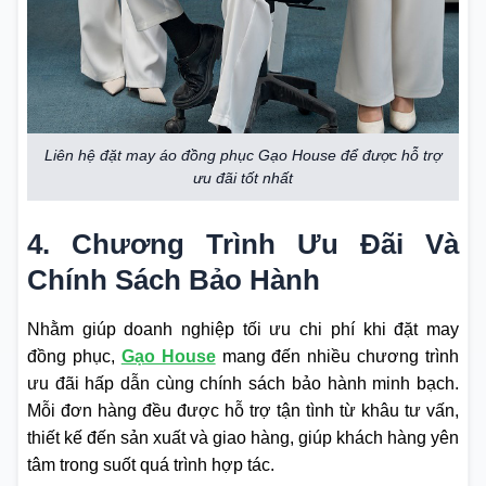
Liên hệ đặt may áo đồng phục Gạo House để được hỗ trợ
ưu đãi tốt nhất
4. Chương Trình Ưu Đãi Và
Chính Sách Bảo Hành
Nhằm giúp doanh nghiệp tối ưu chi phí khi đặt may
đồng phục,
Gạo House
mang đến nhiều chương trình
ưu đãi hấp dẫn cùng chính sách bảo hành minh bạch.
Mỗi đơn hàng đều được hỗ trợ tận tình từ khâu tư vấn,
thiết kế đến sản xuất và giao hàng, giúp khách hàng yên
tâm trong suốt quá trình hợp tác.