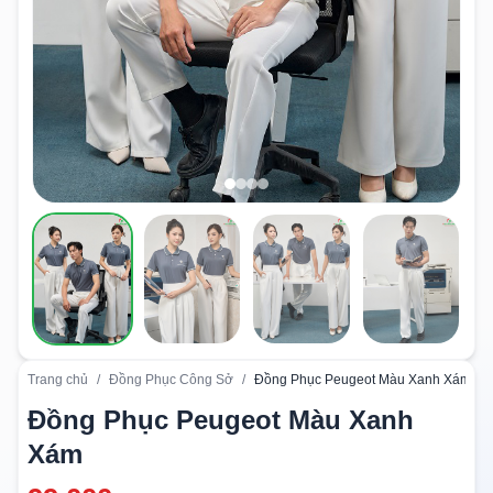
Trang chủ
/
Đồng Phục Công Sở
/
Đồng Phục Peugeot Màu Xanh Xám
Đồng Phục Peugeot Màu Xanh
Xám