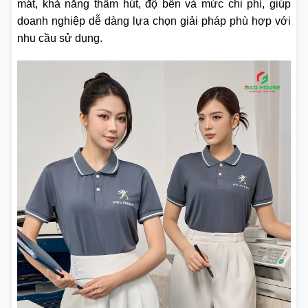
mát, khả năng thấm hút, độ bền và mức chi phí, giúp
doanh nghiệp dễ dàng lựa chọn giải pháp phù hợp với
nhu cầu sử dụng.