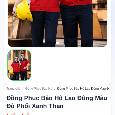
Trang chủ
/
Đồng Phục Bảo Hộ
/
Đồng Phục Bảo Hộ Lao Động Màu Đỏ Ph
Đồng Phục Bảo Hộ Lao Động Màu
Đỏ Phối Xanh Than