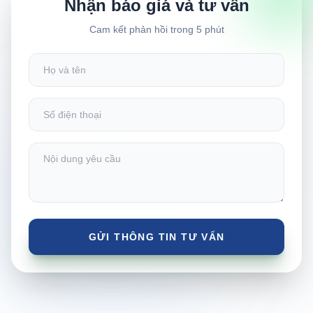
Nhận báo giá và tư vấn
Cam kết phản hồi trong 5 phút