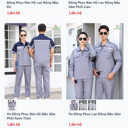
Đồng Phục Bảo Hộ Lao Động Màu
Đồng Phục Bảo Hộ Lao Động Màu
Đỏ
Xám Phối Cam
Liên hệ
Liên hệ
Áo Đồng Phục Bảo Hộ Màu Xám
Áo Đồng Phục Lao Động Màu Xám
Phối Xanh Than
Liên hệ
Liên hệ