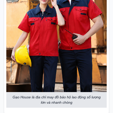
Gạo House là địa chỉ may đồ bảo hộ lao động số lượng
lớn và nhanh chóng