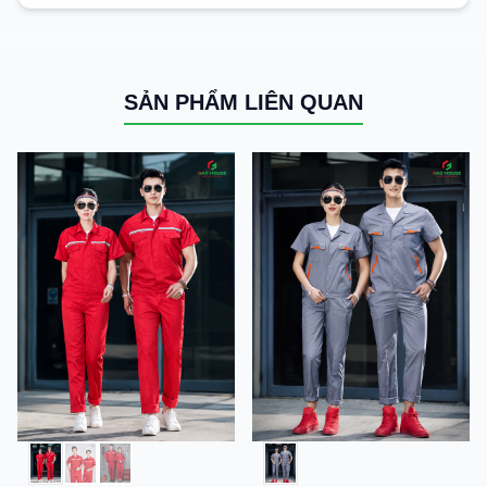
SẢN PHẨM LIÊN QUAN