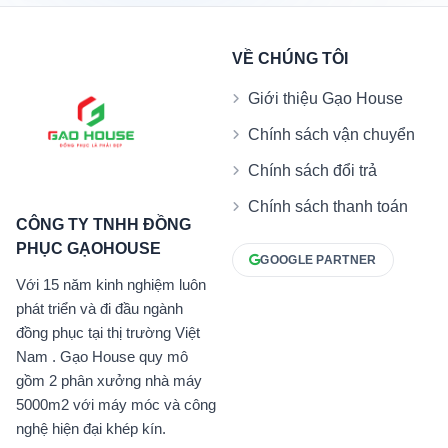
VỀ CHÚNG TÔI
Giới thiệu Gạo House
Chính sách vận chuyển
Chính sách đổi trả
Chính sách thanh toán
CÔNG TY TNHH ĐỒNG
PHỤC GẠOHOUSE
GOOGLE PARTNER
Với 15 năm kinh nghiệm luôn
phát triển và đi đầu ngành
đồng phục tại thị trường Việt
Nam . Gạo House quy mô
gồm 2 phân xưởng nhà máy
5000m2 với máy móc và công
nghệ hiện đại khép kín.